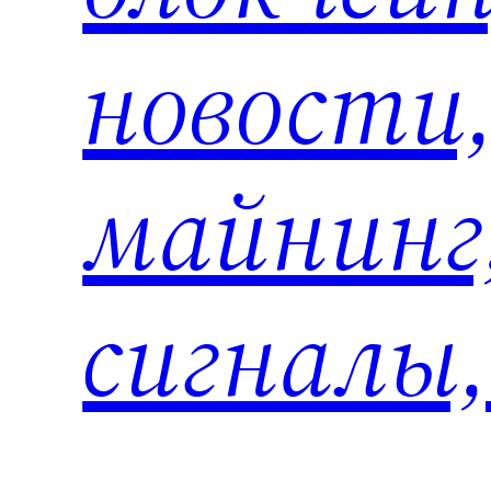
новости
майнинг
сигналы