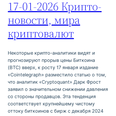
17-01-2026 Крипто-
новости, мира
криптовалют
Некоторые крипто-аналитики видят и
прогнозируют прорыв цены Биткоина
(BTC) вверх, к росту 17 января издание
«Cointelegraph» разместило статью о том,
что аналитик «Cryptoquant» Дарк Фрост
заявил о значительном снижении давления
со стороны продавцов. Эта тенденция
соответствует крупнейшему чистому
оттоку биткоинов с бирж с декабря 2024