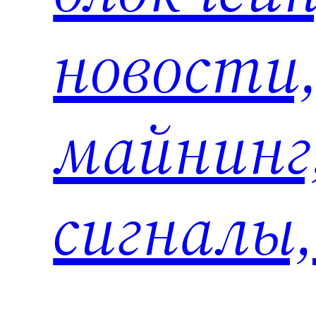
новости
майнинг
сигналы