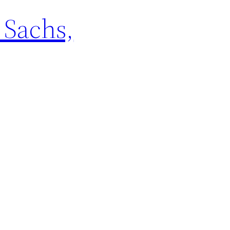
Sachs,