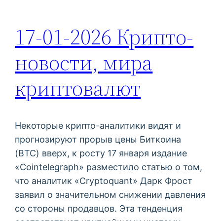
17-01-2026 Крипто-
новости, мира
криптовалют
Некоторые крипто-аналитики видят и
прогнозируют прорыв цены Биткоина
(BTC) вверх, к росту 17 января издание
«Cointelegraph» разместило статью о том,
что аналитик «Cryptoquant» Дарк Фрост
заявил о значительном снижении давления
со стороны продавцов. Эта тенденция