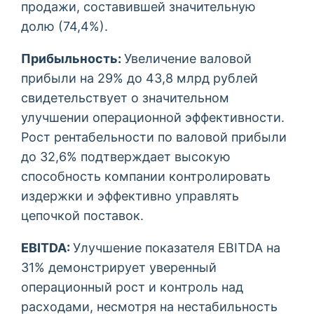
продажи, составившей значительную
долю (74,4%).
Прибыльность:
Увеличение валовой
прибыли на 29% до 43,8 млрд рублей
свидетельствует о значительном
улучшении операционной эффективности.
Рост рентабельности по валовой прибыли
до 32,6% подтверждает высокую
способность компании контролировать
издержки и эффективно управлять
цепочкой поставок.
EBITDA:
Улучшение показателя EBITDA на
31% демонстрирует уверенный
операционный рост и контроль над
расходами, несмотря на нестабильность