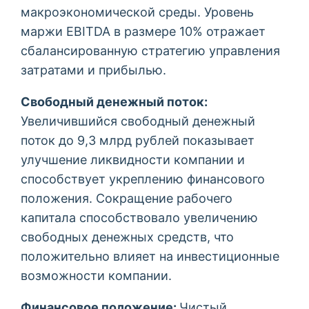
макроэкономической среды. Уровень
маржи EBITDA в размере 10% отражает
сбалансированную стратегию управления
затратами и прибылью.
Свободный денежный поток:
Увеличившийся свободный денежный
поток до 9,3 млрд рублей показывает
улучшение ликвидности компании и
способствует укреплению финансового
положения. Сокращение рабочего
капитала способствовало увеличению
свободных денежных средств, что
положительно влияет на инвестиционные
возможности компании.
Финансовое положение:
Чистый