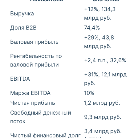
+12%, 134,3
Выручка
млрд руб.
Доля B2B
74,4%
+29%, 43,8
Валовая прибыль
млрд руб.
Рентабельность по
+2,4 п.п., 32,6%
валовой прибыли
+31%, 12,1 млрд
EBITDA
руб.
Маржа EBITDA
10%
Чистая прибыль
1,2 млрд руб.
Свободный денежный
9,3 млрд руб.
поток
3,4 млрд руб.
Чистый финансовый долг