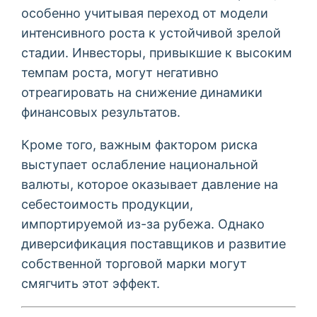
особенно учитывая переход от модели
интенсивного роста к устойчивой зрелой
стадии. Инвесторы, привыкшие к высоким
темпам роста, могут негативно
отреагировать на снижение динамики
финансовых результатов.
Кроме того, важным фактором риска
выступает ослабление национальной
валюты, которое оказывает давление на
себестоимость продукции,
импортируемой из-за рубежа. Однако
диверсификация поставщиков и развитие
собственной торговой марки могут
смягчить этот эффект.