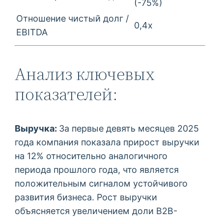
(-75%)
Отношение чистый долг /
0,4x
EBITDA
Анализ ключевых
показателей:
Выручка:
За первые девять месяцев 2025
года компания показала прирост выручки
на 12% относительно аналогичного
периода прошлого года, что является
положительным сигналом устойчивого
развития бизнеса. Рост выручки
объясняется увеличением доли B2B-