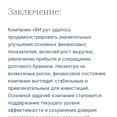
Заключение:
Компании «ВИ.ру» удалось
продемонстрировать значительные
улучшения основных финансовых
показателей, включая рост выручки,
увеличение прибыли и сокращение
долгового бремени. Несмотря на
возможные риски, финансовое состояние
компании выглядит стабильным и
привлекательным для инвестиций.
Основной задачей компании становится
поддержание текущего уровня
эффективности и сохранение доверия