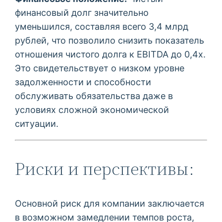
финансовый долг значительно
уменьшился, составляя всего 3,4 млрд
рублей, что позволило снизить показатель
отношения чистого долга к EBITDA до 0,4х.
Это свидетельствует о низком уровне
задолженности и способности
обслуживать обязательства даже в
условиях сложной экономической
ситуации.
Риски и перспективы:
Основной риск для компании заключается
в возможном замедлении темпов роста,